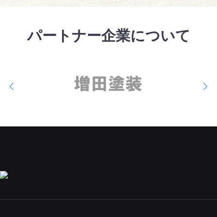
パートナー企業について