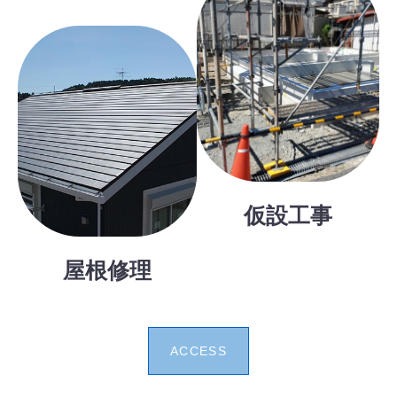
仮設工事
屋根修理
ACCESS