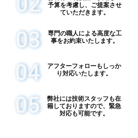
02
予算を考慮し、ご提案させ
ていただきます。
03
専門の職人による高度な工
事をお約束いたします。
04
アフターフォローもしっか
り対応いたします。
05
弊社には技術スタッフも在
籍しておりますので、緊急
対応も可能です。