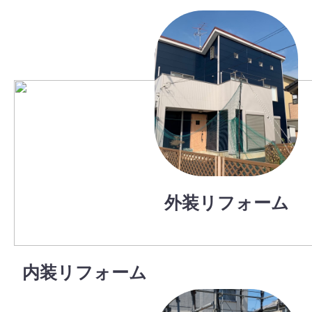
外装リフォーム
内装リフォーム