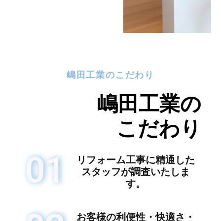
嶋田工業のこだわり
嶋田工業の
こだわり
01
リフォーム工事に精通した
スタッフが調査いたしま
す。
お客様の利便性・快適さ・