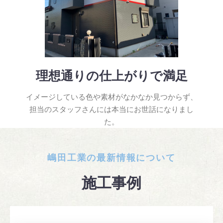
理想通りの仕上がりで満足
イメージしている色や素材がなかなか見つからず、
担当のスタッフさんには本当にお世話になりまし
た。
嶋田工業の最新情報について
施工事例