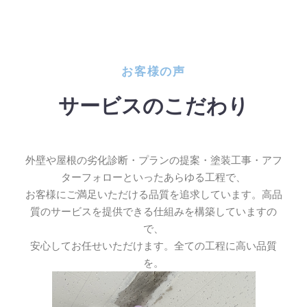
お客様の声
サービスのこだわり
外壁や屋根の劣化診断・プランの提案・塗装工事・アフ
ターフォローといったあらゆる工程で、
お客様にご満足いただける品質を追求しています。高品
質のサービスを提供できる仕組みを構築していますの
で、
安心してお任せいただけます。全ての工程に高い品質
を。