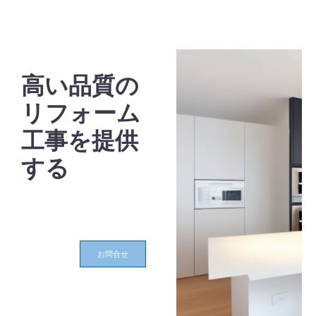
高い品質の
リフォーム
工事を提供
する
お問合せ