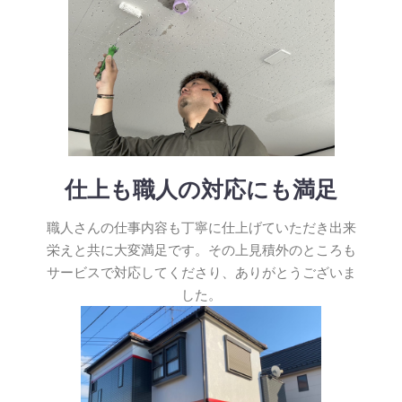
仕上も職人の対応にも満足
職人さんの仕事内容も丁寧に仕上げていただき出来
栄えと共に大変満足です。その上見積外のところも
サービスで対応してくださり、ありがとうございま
した。