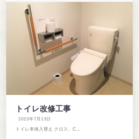
トイレ改修工事
2023年7月13日
トイレ本体入替え クロス、C…